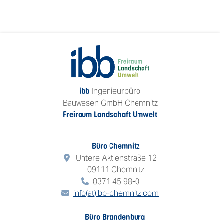
Ingenieurbüro
ibb
Bauwesen GmbH Chemnitz
Freiraum Landschaft Umwelt
Büro Chemnitz
Untere Aktienstraße 12
09111 Chemnitz
0371 45 98-0
info(at)ibb-chemnitz.com
Büro Brandenburg