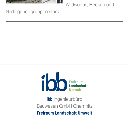
Wildwuchs, Hecken und
Nadelgehölzgruppen stark
Ingenieurbüro
ibb
Bauwesen GmbH Chemnitz
Freiraum Landschaft Umwelt